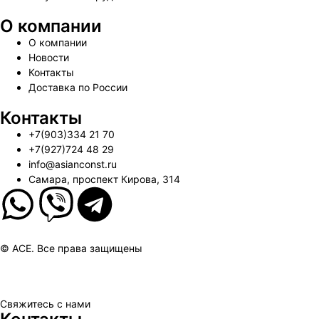
О компании
О компании
Новости
Контакты
Доставка по России
Контакты
+7(903)334 21 70
+7(927)724 48 29
info@asianconst.ru
Самара, проспект Кирова, 314
© ACE. Все права защищены
Свяжитесь с нами