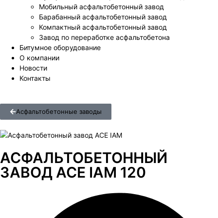
Мобильный асфальтобетонный завод
Барабанный асфальтобетонный завод
Компактный асфальтобетонный завод
Завод по переработке асфальтобетона
Битумное оборудование
О компании
Новости
Контакты
Асфальтобетонные заводы
АСФАЛЬТОБЕТОННЫЙ
ЗАВОД ACE IAM 120