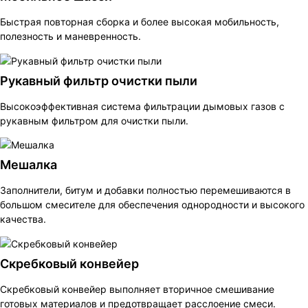
Быстрая повторная сборка и более высокая мобильность,
полезность и маневренность.
Рукавный фильтр очистки пыли
Высокоэффективная система фильтрации дымовых газов с
рукавным фильтром для очистки пыли.
Мешалка
Заполнители, битум и добавки полностью перемешиваются в
большом смесителе для обеспечения однородности и высокого
качества.
Скребковый конвейер
Скребковый конвейер выполняет вторичное смешивание
готовых материалов и предотвращает расслоение смеси.