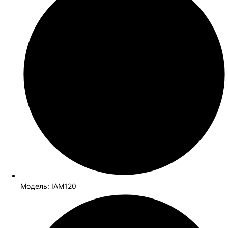
Модель: IAM120