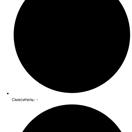
Смеситель: -