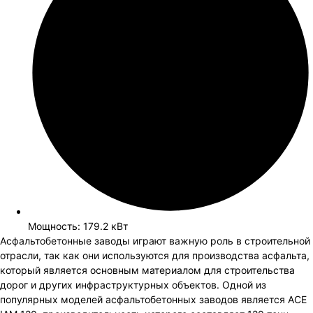
Мощность: 179.2 кВт
Асфальтобетонные заводы играют важную роль в строительной
отрасли, так как они используются для производства асфальта,
который является основным материалом для строительства
дорог и других инфраструктурных объектов. Одной из
популярных моделей асфальтобетонных заводов является ACE