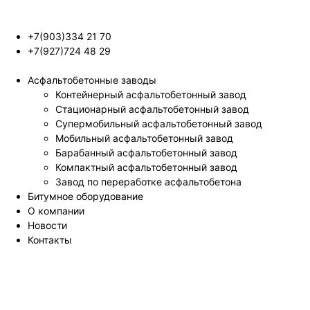
+7(903)334 21 70
+7(927)724 48 29
Асфальтобетонные заводы
Контейнерный асфальтобетонный завод
Стационарный асфальтобетонный завод
Супермобильный асфальтобетонный завод
Мобильный асфальтобетонный завод
Барабанный асфальтобетонный завод
Компактный асфальтобетонный завод
Завод по переработке асфальтобетона
Битумное оборудование
О компании
Новости
Контакты