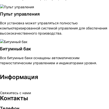
Пульт управления
Вся установка может управляться полностью
компьютеризированной системой управления для обеспечения
высококачественного производства.
Битумный бак
Все битумные баки оснащены автоматическим
термостатическим управлением и индикаторами уровня.
Информация
Свяжитесь с нами
Контакты
Телефон