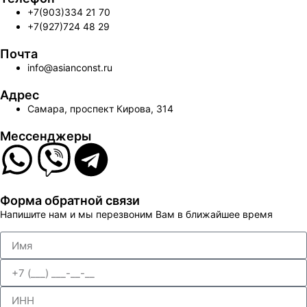
+7(903)334 21 70
+7(927)724 48 29
Почта
info@asianconst.ru
Адрес
Самара, проспект Кирова, 314
Мессенджеры
Форма обратной связи
Напишите нам и мы перезвоним Вам в ближайшее время