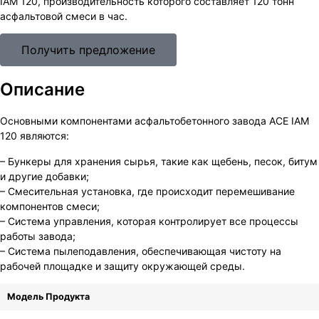
IAM 120, производительность которого составляет 120 тонн
асфальтовой смеси в час.
Получить предложение
Описание
Основными компонентами асфальтобетонного завода ACE IAM
120 являются:
– Бункеры для хранения сырья, такие как щебень, песок, битум
и другие добавки;
– Смесительная установка, где происходит перемешивание
компонентов смеси;
– Система управления, которая контролирует все процессы
работы завода;
– Система пылеподавления, обеспечивающая чистоту на
рабочей площадке и защиту окружающей среды.
Модель Продукта