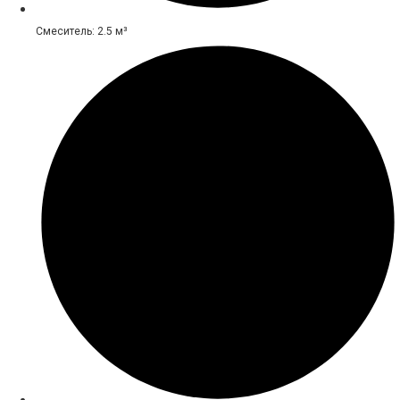
Смеситель: 2.5 м³