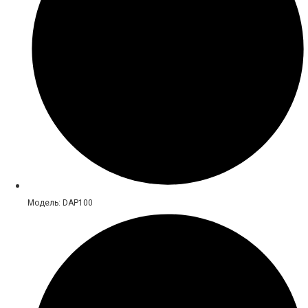
Модель: DAP100