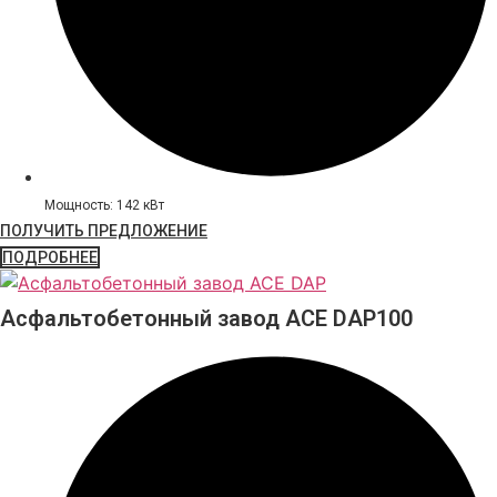
Мощность: 142 кВт
ПОЛУЧИТЬ ПРЕДЛОЖЕНИЕ
ПОДРОБНЕЕ
Асфальтобетонный завод ACE DAP100