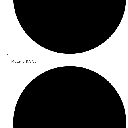
Модель: DAP80