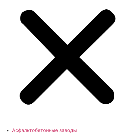
Асфальтобетонные заводы