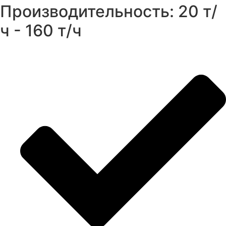
Производительность: 20 т/
ч - 160 т/ч