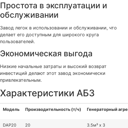
Простота в эксплуатации и
обслуживании
Завод легок в использовании и обслуживании, что
делает его доступным для широкого круга
пользователей.
Экономическая выгода
Низкие начальные затраты и высокий возврат
инвестиций делают этот завод экономически
привлекательным.
Характеристики АБЗ
Модель
Производительность (т/ч)
Генераторный агре
DAP20
20
3.5м³ x 3