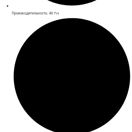
Производительность: 40 т\ч