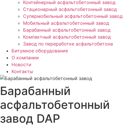
Контейнерный асфальтобетонный завод
Стационарный асфальтобетонный завод
Супермобильный асфальтобетонный завод
Мобильный асфальтобетонный завод
Барабанный асфальтобетонный завод
Компактный асфальтобетонный завод
Завод по переработке асфальтобетона
Битумное оборудование
О компании
Новости
Контакты
Барабанный
асфальтобетонный
завод DAP