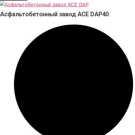
Асфальтобетонный завод ACE DAP40