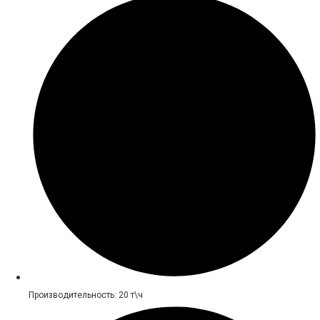
Производительность: 20 т\ч