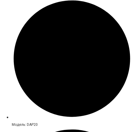
Модель: DAP20