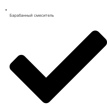
Барабанный смеситель