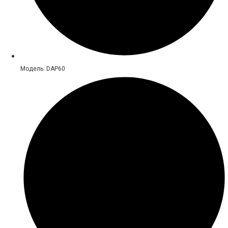
Модель: DAP60