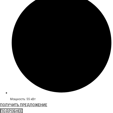
Мощность: 55 кВт
ПОЛУЧИТЬ ПРЕДЛОЖЕНИЕ
ПОДРОБНЕЕ