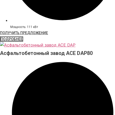
Мощность: 111 кВт
ПОЛУЧИТЬ ПРЕДЛОЖЕНИЕ
ПОДРОБНЕЕ
Асфальтобетонный завод ACE DAP80