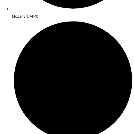
Модель: DAP40