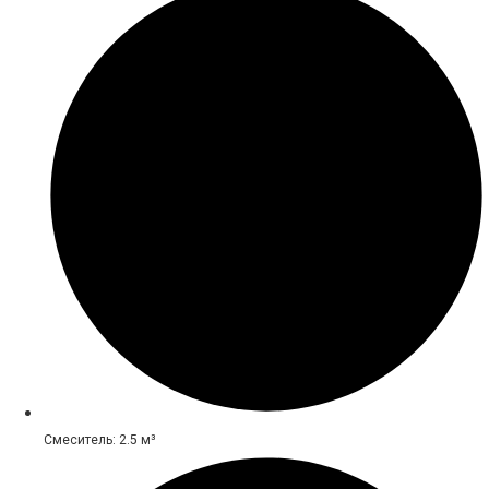
Смеситель: 2.5 м³