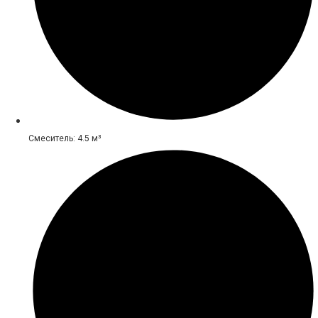
Смеситель: 4.5 м³