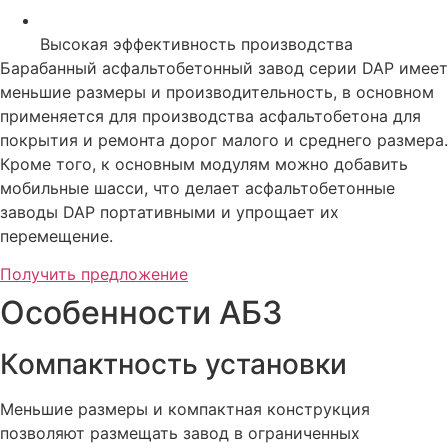
Высокая эффективность производства
Барабанный асфальтобетонный завод серии DAP имеет
меньшие размеры и производительность, в основном
применяется для производства асфальтобетона для
покрытия и ремонта дорог малого и среднего размера.
Кроме того, к основным модулям можно добавить
мобильные шасси, что делает асфальтобетонные
заводы DAP портативными и упрощает их
перемещение.
Получить предложение
Особенности АБЗ
Компактность установки
Меньшие размеры и компактная конструкция
позволяют размещать завод в ограниченных