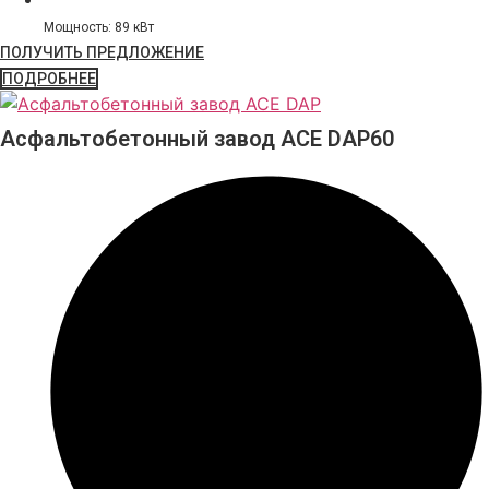
Мощность: 89 кВт
ПОЛУЧИТЬ ПРЕДЛОЖЕНИЕ
ПОДРОБНЕЕ
Асфальтобетонный завод ACE DAP60