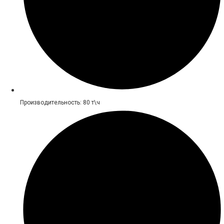
Производительность: 80 т\ч