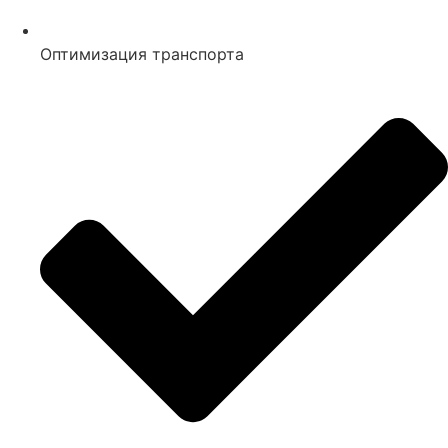
Оптимизация транспорта