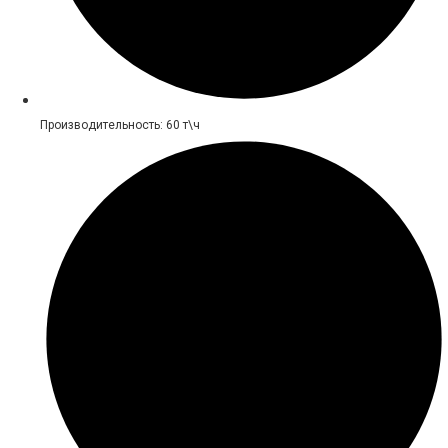
Производительность: 60 т\ч