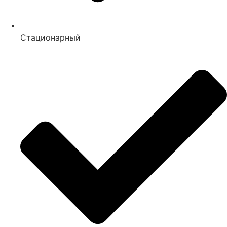
Стационарный