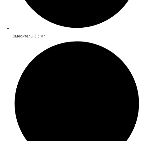
Смеситель: 3.5 м³