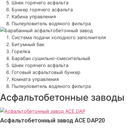
Шнек горячего асфальта
Бункер горячего асфальта
Кабина управления
Пылеуловитель водяного фильтра
Система подачи холодного заполнителя
Битумный бак
Горелка
Барабан сушильно-смесительный
Шнек горячего асфальта
Готовый асфальтовый бункер
Комната управления
Пылеуловитель водяного фильтра
Асфальтобетонные заводы
Асфальтобетонный завод ACE DAP20