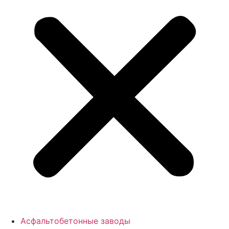
Асфальтобетонные заводы