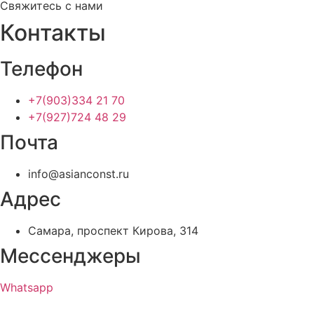
Свяжитесь с нами
Контакты
Телефон
+7(903)334 21 70
+7(927)724 48 29
Почта
info@asianconst.ru
Адрес
Самара, проспект Кирова, 314
Мессенджеры
Whatsapp