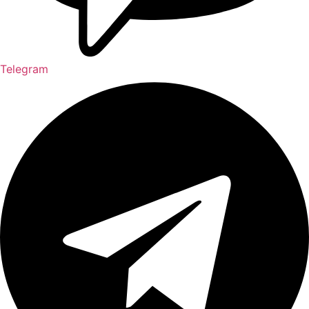
Telegram