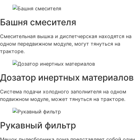
Башня смесителя
Смесительная вышка и диспетчерская находятся на
одном передвижном модуле, могут тянуться на
тракторе.
Дозатор инертных материалов
Система подачи холодного заполнителя на одном
подвижном модуле, может тянуться на тракторе.
Рукавный фильтр
Мешок пылесборника дома представляет собой один