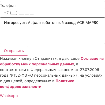
Телефон
Отправить
Нажимая кнопку «Отправить», я даю свое
Cогласие на
обработку моих персональных данных
, в
соответствии с Федеральным законом от 27.07.2006
года №152-ФЗ «О персональных данных», на условиях
и для целей, определенных в
Политике
конфиденциальности
.
Whatsapp