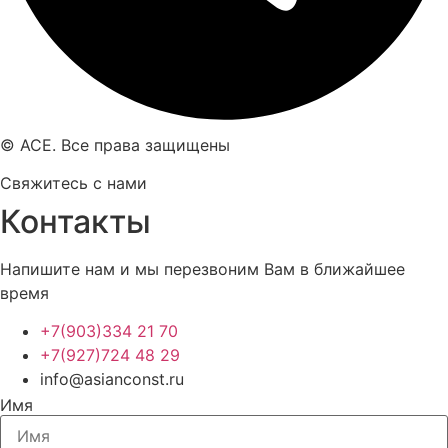
© ACE. Все права защищены
Свяжитесь с нами
Контакты
Напишите нам и мы перезвоним Вам в ближайшее
время
+7(903)334 21 70
+7(927)724 48 29
info@asianconst.ru
Имя