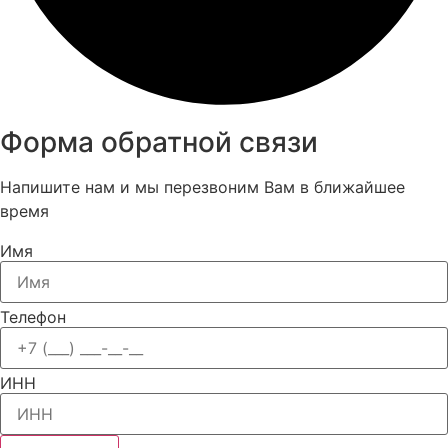
Форма обратной связи
Напишите нам и мы перезвоним Вам в ближайшее
время
Имя
Телефон
ИНН