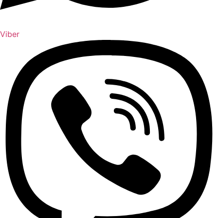
Viber