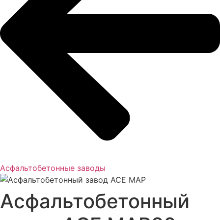
Асфальтобетонные заводы
Асфальтобетонный