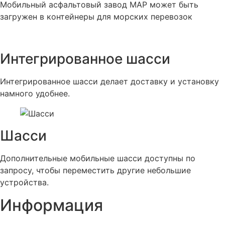
Мобильный асфальтовый завод MAP может быть
загружен в контейнеры для морских перевозок
Интегрированное шасси
Интегрированное шасси делает доставку и установку
намного удобнее.
Шасси
Дополнительные мобильные шасси доступны по
запросу, чтобы переместить другие небольшие
устройства.
Информация