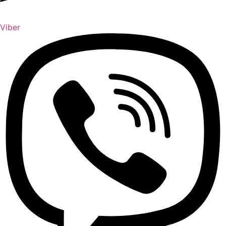
Viber