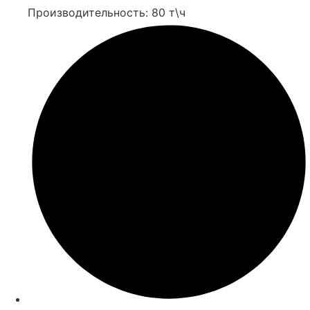
Производительность: 80 т\ч