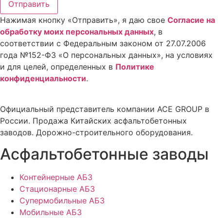
Отправить
Нажимая кнопку «Отправить», я даю свое
Cогласие на
обработку моих персональных данных
, в
соответствии с Федеральным законом от 27.07.2006
года №152-ФЗ «О персональных данных», на условиях
и для целей, определенных в
Политике
конфиденциальности
.
Официальный представитель компании ACE GROUP в
России. Продажа Китайских асфальтобетонных
заводов. Дорожно-строительного оборудования.
Асфальтобетонные заводы
Контейнерные АБЗ
Стационарные АБЗ
Супермобильные АБЗ
Мобильные АБЗ