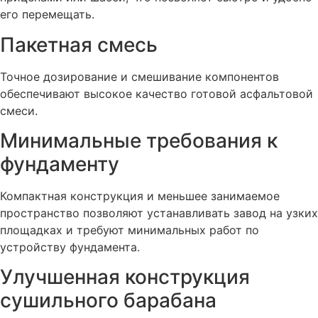
его перемещать.
Пакетная смесь
Точное дозирование и смешивание компонентов
обеспечивают высокое качество готовой асфальтовой
смеси.
Минимальные требования к
фундаменту
Компактная конструкция и меньшее занимаемое
пространство позволяют устанавливать завод на узких
площадках и требуют минимальных работ по
устройству фундамента.
Улучшенная конструкция
сушильного барабана