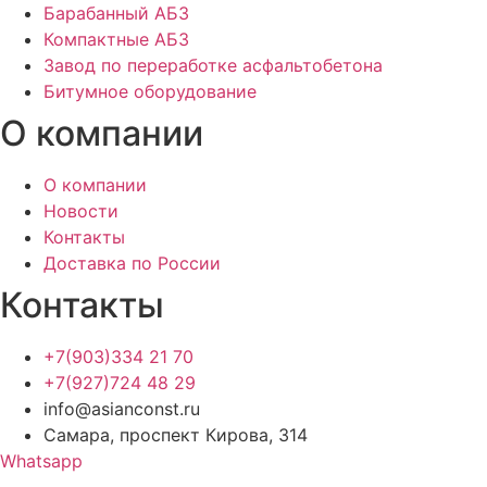
Барабанный АБЗ
Компактные АБЗ
Завод по переработке асфальтобетона
Битумное оборудование
О компании
О компании
Новости
Контакты
Доставка по России
Контакты
+7(903)334 21 70
+7(927)724 48 29
info@asianconst.ru
Самара, проспект Кирова, 314
Whatsapp