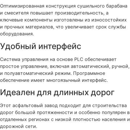
Оптимизированная конструкция сушильного барабана
и смесителя повышает производительность, а
ключевые компоненты изготовлены из износостойких
и прочных материалов, что увеличивает срок службы
оборудования.
Удобный интерфейс
Система управления на основе PLC обеспечивает
простое управление, включая автоматический, ручной,
и полуавтоматический режим. Программное
обеспечение имеет многоязычный интерфейс.
Идеален для длинных дорог
Этот асфальтовый завод подходит для строительства
дорог большой протяженности и особенно популярен в
отдаленных регионах с низкой плотностью населения и
дорожной сети.