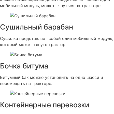
мобильный модуль, может тянуться на тракторе.
Сушильный барабан
Сушилка представляет собой один мобильный модуль,
который может тянуть трактор.
Бочка битума
Битумный бак можно установить на одно шасси и
перемещать на тракторе.
Контейнерные перевозки