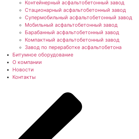
Контейнерный асфальтобетонный завод
Стационарный асфальтобетонный завод
Супермобильный асфальтобетонный завод
Мобильный асфальтобетонный завод
Барабанный асфальтобетонный завод
Компактный асфальтобетонный завод
Завод по переработке асфальтобетона
Битумное оборудование
О компании
Новости
Контакты