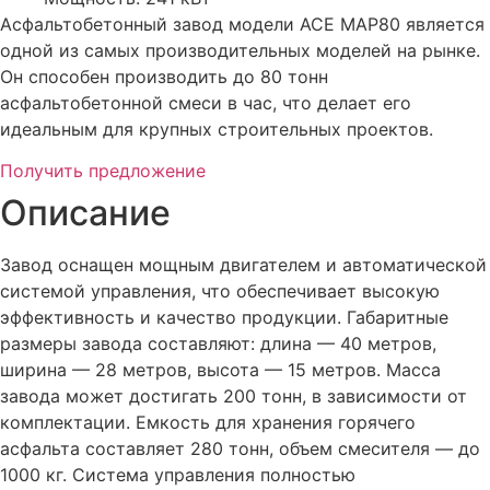
Асфальтобетонный завод модели ACE MAP80 является
одной из самых производительных моделей на рынке.
Он способен производить до 80 тонн
асфальтобетонной смеси в час, что делает его
идеальным для крупных строительных проектов.
Получить предложение
Описание
Завод оснащен мощным двигателем и автоматической
системой управления, что обеспечивает высокую
эффективность и качество продукции. Габаритные
размеры завода составляют: длина — 40 метров,
ширина — 28 метров, высота — 15 метров. Масса
завода может достигать 200 тонн, в зависимости от
комплектации. Емкость для хранения горячего
асфальта составляет 280 тонн, объем смесителя — до
1000 кг. Система управления полностью