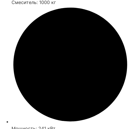
Смеситель: 1000 кг
Мощность: 241 кВт