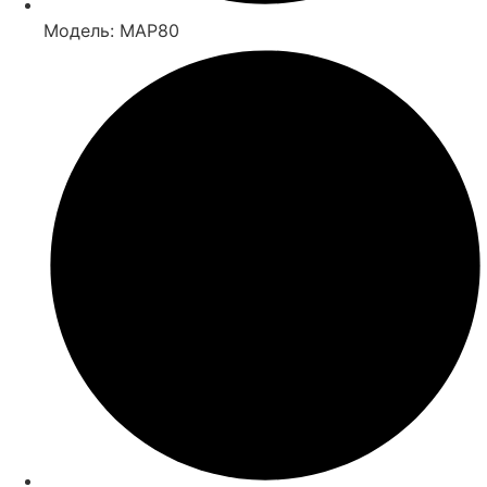
Модель: MAP80