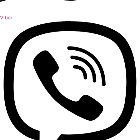
Viber