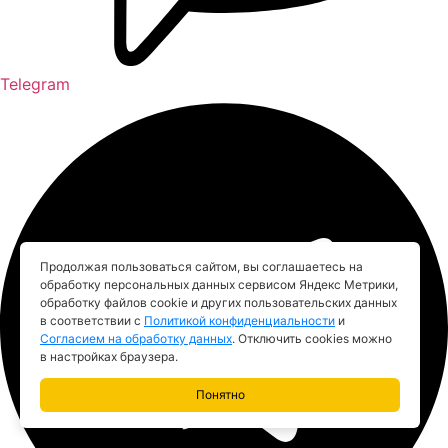
Telegram
Продолжая пользоваться сайтом, вы соглашаетесь на
обработку персональных данных сервисом Яндекс Метрики,
обработку файлов cookie и других пользовательских данных
в соответствии с
Политикой конфиденциальности
и
Согласием на обработку данных
. Отключить cookies можно
в настройках браузера.
Понятно