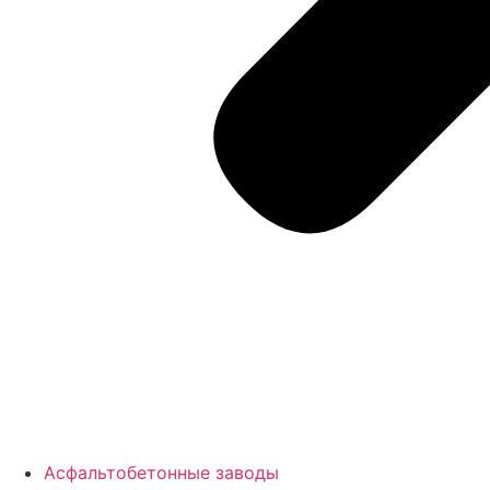
Асфальтобетонные заводы