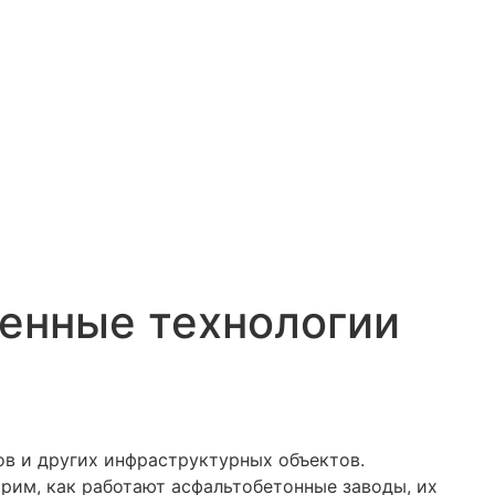
менные технологии
ов и других инфраструктурных объектов.
рим, как работают асфальтобетонные заводы, их