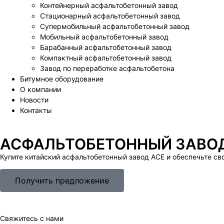
Контейнерный асфальтобетонный завод
Стационарный асфальтобетонный завод
Супермобильный асфальтобетонный завод
Мобильный асфальтобетонный завод
Барабанный асфальтобетонный завод
Компактный асфальтобетонный завод
Завод по переработке асфальтобетона
Битумное оборудование
О компании
Новости
Контакты
АСФАЛЬТОБЕТОННЫЙ ЗАВО
Купите китайский асфальтобетонный завод ACE и обеспечьте с
Получить предложение
Свяжитесь с нами