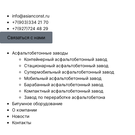
info@asianconst.ru
+7(903)334 21 70
+7(927)724 48 29
Связаться с нами
Асфальтобетонные заводы
Контейнерный асфальтобетонный завод
Стационарный асфальтобетонный завод
Супермобильный асфальтобетонный завод
Мобильный асфальтобетонный завод
Барабанный асфальтобетонный завод
Компактный асфальтобетонный завод
Завод по переработке асфальтобетона
Битумное оборудование
О компании
Новости
Контакты