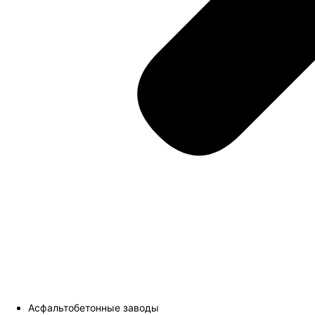
Асфальтобетонные заводы