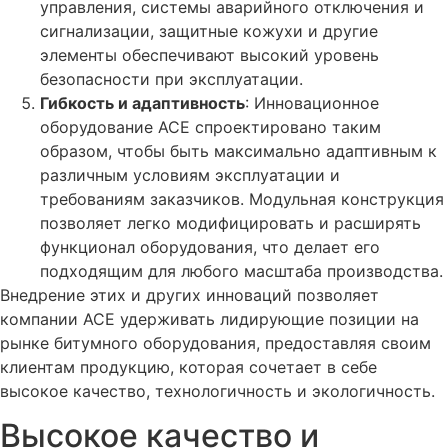
управления, системы аварийного отключения и
сигнализации, защитные кожухи и другие
элементы обеспечивают высокий уровень
безопасности при эксплуатации.
Гибкость и адаптивность
: Инновационное
оборудование ACE спроектировано таким
образом, чтобы быть максимально адаптивным к
различным условиям эксплуатации и
требованиям заказчиков. Модульная конструкция
позволяет легко модифицировать и расширять
функционал оборудования, что делает его
подходящим для любого масштаба производства.
Внедрение этих и других инноваций позволяет
компании ACE удерживать лидирующие позиции на
рынке битумного оборудования, предоставляя своим
клиентам продукцию, которая сочетает в себе
высокое качество, технологичность и экологичность.
Высокое качество и