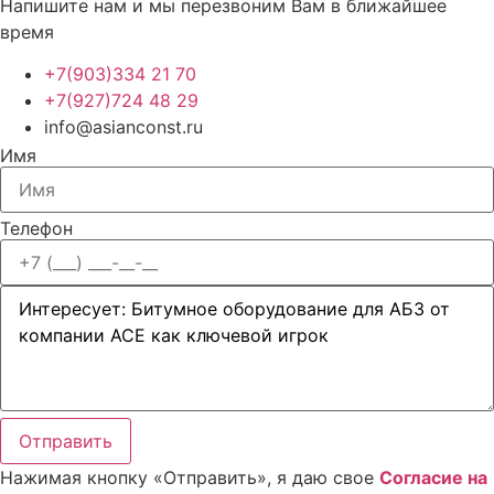
Напишите нам и мы перезвоним Вам в ближайшее
время
+7(903)334 21 70
+7(927)724 48 29
info@asianconst.ru
Имя
Телефон
Отправить
Нажимая кнопку «Отправить», я даю свое
Cогласие на