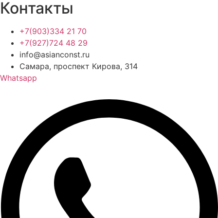
Контакты
+7(903)334 21 70
+7(927)724 48 29
info@asianconst.ru
Самара, проспект Кирова, 314
Whatsapp