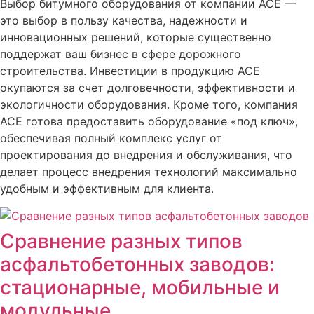
Выбор битумного оборудования от компании ACE —
это выбор в пользу качества, надежности и
инновационных решений, которые существенно
поддержат ваш бизнес в сфере дорожного
строительства. Инвестиции в продукцию ACE
окупаются за счет долговечности, эффективности и
экологичности оборудования. Кроме того, компания
ACE готова предоставить оборудование «под ключ»,
обеспечивая полный комплекс услуг от
проектирования до внедрения и обслуживания, что
делает процесс внедрения технологий максимально
удобным и эффективным для клиента.
Сравнение разных типов
асфальтобетонных заводов:
стационарные, мобильные и
модульные