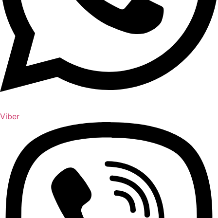
Viber