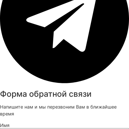
Форма обратной связи
Напишите нам и мы перезвоним Вам в ближайшее
время
Имя