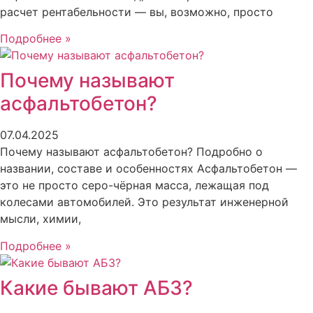
расчет рентабельности — вы, возможно, просто
Подробнее »
Почему называют
асфальтобетон?
07.04.2025
Почему называют асфальтобетон? Подробно о
названии, составе и особенностях Асфальтобетон —
это не просто серо-чёрная масса, лежащая под
колесами автомобилей. Это результат инженерной
мысли, химии,
Подробнее »
Какие бывают АБЗ?