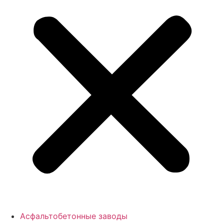
Асфальтобетонные заводы