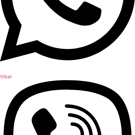
Viber