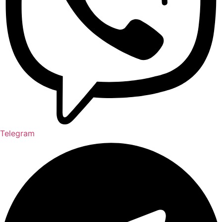
Telegram