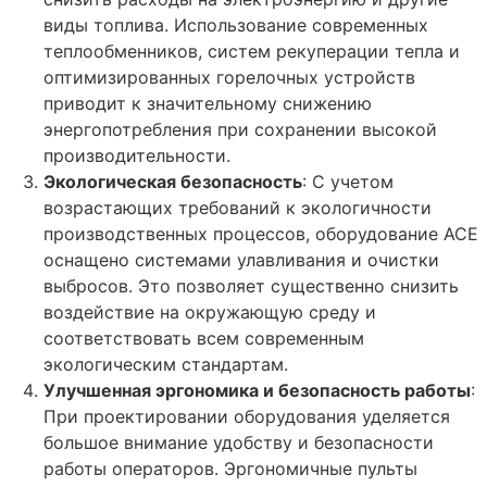
виды топлива. Использование современных
теплообменников, систем рекуперации тепла и
оптимизированных горелочных устройств
приводит к значительному снижению
энергопотребления при сохранении высокой
производительности.
Экологическая безопасность
: С учетом
возрастающих требований к экологичности
производственных процессов, оборудование ACE
оснащено системами улавливания и очистки
выбросов. Это позволяет существенно снизить
воздействие на окружающую среду и
соответствовать всем современным
экологическим стандартам.
Улучшенная эргономика и безопасность работы
:
При проектировании оборудования уделяется
большое внимание удобству и безопасности
работы операторов. Эргономичные пульты