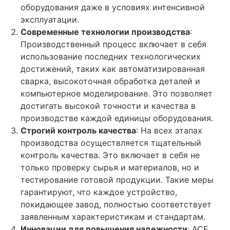
оборудования даже в условиях интенсивной
эксплуатации.
Современные технологии производства
:
Производственный процесс включает в себя
использование последних технологических
достижений, таких как автоматизированная
сварка, высокоточная обработка деталей и
компьютерное моделирование. Это позволяет
достигать высокой точности и качества в
производстве каждой единицы оборудования.
Строгий контроль качества
: На всех этапах
производства осуществляется тщательный
контроль качества. Это включает в себя не
только проверку сырья и материалов, но и
тестирование готовой продукции. Такие меры
гарантируют, что каждое устройство,
покидающее завод, полностью соответствует
заявленным характеристикам и стандартам.
Инновации для повышения надежности
: ACE