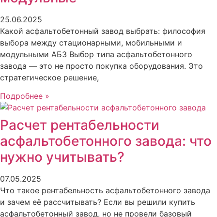
25.06.2025
Какой асфальтобетонный завод выбрать: философия
выбора между стационарными, мобильными и
модульными АБЗ Выбор типа асфальтобетонного
завода — это не просто покупка оборудования. Это
стратегическое решение,
Подробнее »
Расчет рентабельности
асфальтобетонного завода: что
нужно учитывать?
07.05.2025
Что такое рентабельность асфальтобетонного завода
и зачем её рассчитывать? Если вы решили купить
асфальтобетонный завод, но не провели базовый