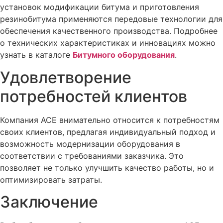
установок модификации битума и приготовления
резинобитума применяются передовые технологии для
обеспечения качественного производства. Подробнее
о технических характеристиках и инновациях можно
узнать в каталоге
Битумного оборудования
.
Удовлетворение
потребностей клиентов
Компания ACE внимательно относится к потребностям
своих клиентов, предлагая индивидуальный подход и
возможность модернизации оборудования в
соответствии с требованиями заказчика. Это
позволяет не только улучшить качество работы, но и
оптимизировать затраты.
Заключение