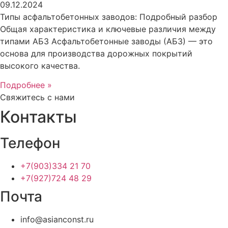
09.12.2024
Типы асфальтобетонных заводов: Подробный разбор
Общая характеристика и ключевые различия между
типами АБЗ Асфальтобетонные заводы (АБЗ) — это
основа для производства дорожных покрытий
высокого качества.
Подробнее »
Свяжитесь с нами
Контакты
Телефон
+7(903)334 21 70
+7(927)724 48 29
Почта
info@asianconst.ru