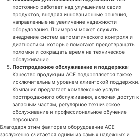
постоянно работает над улучшением своих
продуктов, внедряя инновационные решения,
направленные на увеличение надежности
оборудования. Примером может служить
внедрение систем автоматического контроля и
диагностики, которые помогают предотвращать
поломки и сокращать время на техническое
обслуживание.
Постпродажное обслуживание и поддержка
:
Качество продукции ACE подкрепляется также
исключительным уровнем клиентской поддержки.
Компания предлагает комплексные услуги
постпродажного обслуживания, включая доступ к
запасным частям, регулярное техническое
обслуживание и профессиональное обучение
персонала.
Благодаря этим факторам оборудование ACE
заслуженно считается одним из самых надежных и