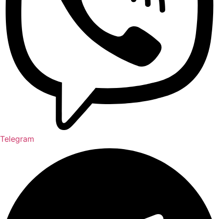
Telegram