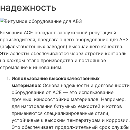
надежность
Компания ACE обладает заслуженной репутацией
производителя, предлагающего оборудование для АБЗ
(асфальтобетонных заводов) высочайшего качества.
Эти аспекты обеспечиваются через строгий контроль
на каждом этапе производства и постоянное
стремление к инновациям.
Использование высококачественных
материалов
: Основа надежности и долговечности
оборудования от ACE — это использование
прочных, износостойких материалов. Например,
для изготовления битумных емкостей и котлов
применяются специализированные стали,
устойчивые к высоким температурам и коррозии.
Это обеспечивает продолжительный срок службы