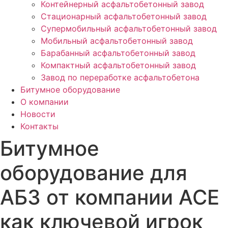
Контейнерный асфальтобетонный завод
Стационарный асфальтобетонный завод
Супермобильный асфальтобетонный завод
Мобильный асфальтобетонный завод
Барабанный асфальтобетонный завод
Компактный асфальтобетонный завод
Завод по переработке асфальтобетона
Битумное оборудование
О компании
Новости
Контакты
Битумное
оборудование для
АБЗ от компании ACE
как ключевой игрок