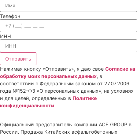
Телефон
ИНН
Отправить
Нажимая кнопку «Отправить», я даю свое
Cогласие на
обработку моих персональных данных
, в
соответствии с Федеральным законом от 27.07.2006
года №152-ФЗ «О персональных данных», на условиях
и для целей, определенных в
Политике
конфиденциальности
.
Официальный представитель компании ACE GROUP в
России. Продажа Китайских асфальтобетонных