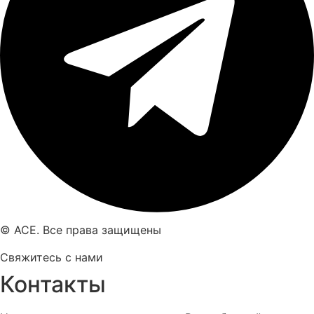
© ACE. Все права защищены
Свяжитесь с нами
Контакты