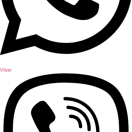
Viber