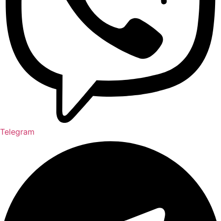
Telegram