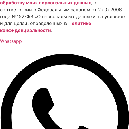
обработку моих персональных данных
, в
соответствии с Федеральным законом от 27.07.2006
года №152-ФЗ «О персональных данных», на условиях
и для целей, определенных в
Политике
конфиденциальности
.
Whatsapp