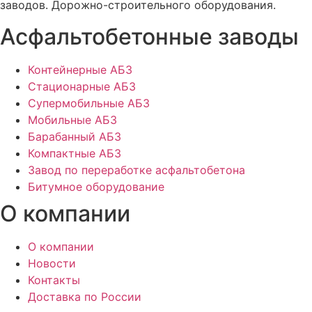
заводов. Дорожно-строительного оборудования.
Асфальтобетонные заводы
Контейнерные АБЗ
Стационарные АБЗ
Супермобильные АБЗ
Мобильные АБЗ
Барабанный АБЗ
Компактные АБЗ
Завод по переработке асфальтобетона
Битумное оборудование
О компании
О компании
Новости
Контакты
Доставка по России