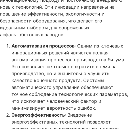
инновационному подходу и постоянному внедрению
новых технологий. Эти инновации направлены на
повышение эффективности, экологичности и
безопасности оборудования, что делает его
идеальным выбором для современных
асфальтобетонных заводов.
Автоматизация процессов
: Одним из ключевых
инновационных решений является полная
автоматизация процессов производства битума.
Это позволяет не только сократить время на
производство, но и значительно улучшить
качество конечного продукта. Системы
автоматического управления обеспечивают
точное соблюдение технологических параметров,
что исключает человеческий фактор и
минимизирует вероятность ошибок.
Энергоэффективность
: Внедрение
энергоэффективных технологий позволяет
снизить расходы на электроэнергию и другие