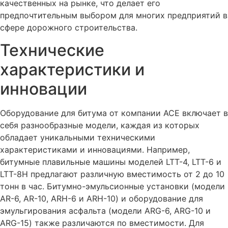
качественных на рынке, что делает его
предпочтительным выбором для многих предприятий в
сфере дорожного строительства.
Технические
характеристики и
инновации
Оборудование для битума от компании ACE включает в
себя разнообразные модели, каждая из которых
обладает уникальными техническими
характеристиками и инновациями. Например,
битумные плавильные машины моделей LTT-4, LTT-6 и
LTT-8H предлагают различную вместимость от 2 до 10
тонн в час. Битумно-эмульсионные установки (модели
AR-6, AR-10, ARH-6 и ARH-10) и оборудование для
эмульгирования асфальта (модели ARG-6, ARG-10 и
ARG-15) также различаются по вместимости. Для