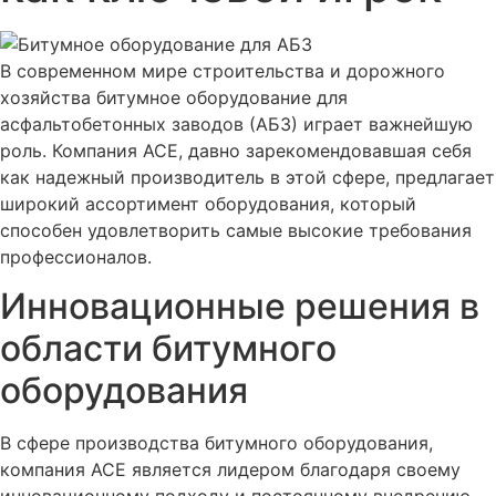
В современном мире строительства и дорожного
хозяйства битумное оборудование для
асфальтобетонных заводов (АБЗ) играет важнейшую
роль. Компания ACE, давно зарекомендовавшая себя
как надежный производитель в этой сфере, предлагает
широкий ассортимент оборудования, который
способен удовлетворить самые высокие требования
профессионалов.
Инновационные решения в
области битумного
оборудования
В сфере производства битумного оборудования,
компания ACE является лидером благодаря своему