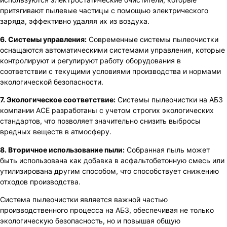
притягивают пылевые частицы с помощью электрического
заряда, эффективно удаляя их из воздуха.
6. Системы управления:
Современные системы пылеочистки
оснащаются автоматическими системами управления, которые
контролируют и регулируют работу оборудования в
соответствии с текущими условиями производства и нормами
экологической безопасности.
7. Экологическое соответствие:
Системы пылеочистки на АБЗ
компании ACE разработаны с учетом строгих экологических
стандартов, что позволяет значительно снизить выбросы
вредных веществ в атмосферу.
8. Вторичное использование пыли:
Собранная пыль может
быть использована как добавка в асфальтобетонную смесь или
утилизирована другим способом, что способствует снижению
отходов производства.
Система пылеочистки является важной частью
производственного процесса на АБЗ, обеспечивая не только
экологическую безопасность, но и повышая общую