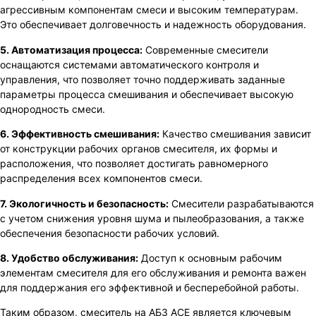
агрессивным компонентам смеси и высоким температурам.
Это обеспечивает долговечность и надежность оборудования.
5. Автоматизация процесса:
Современные смесители
оснащаются системами автоматического контроля и
управления, что позволяет точно поддерживать заданные
параметры процесса смешивания и обеспечивает высокую
однородность смеси.
6. Эффективность смешивания:
Качество смешивания зависит
от конструкции рабочих органов смесителя, их формы и
расположения, что позволяет достигать равномерного
распределения всех компонентов смеси.
7. Экологичность и безопасность:
Смесители разрабатываются
с учетом снижения уровня шума и пылеобразования, а также
обеспечения безопасности рабочих условий.
8. Удобство обслуживания:
Доступ к основным рабочим
элементам смесителя для его обслуживания и ремонта важен
для поддержания его эффективной и бесперебойной работы.
Таким образом, смеситель на АБЗ ACE является ключевым