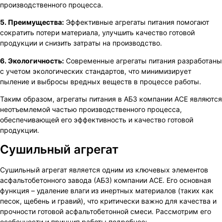
производственного процесса.
5. Преимущества:
Эффективные агрегаты питания помогают
сократить потери материала, улучшить качество готовой
продукции и снизить затраты на производство.
6. Экологичность:
Современные агрегаты питания разработаны
с учетом экологических стандартов, что минимизирует
пыление и выбросы вредных веществ в процессе работы.
Таким образом, агрегаты питания в АБЗ компании ACE являются
неотъемлемой частью производственного процесса,
обеспечивающей его эффективность и качество готовой
продукции.
Сушильный агрегат
Сушильный агрегат является одним из ключевых элементов
асфальтобетонного завода (АБЗ) компании ACE. Его основная
функция – удаление влаги из инертных материалов (таких как
песок, щебень и гравий), что критически важно для качества и
прочности готовой асфальтобетонной смеси. Рассмотрим его
особенности и принцип работы подробнее: