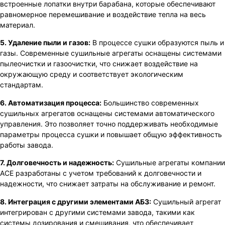
встроенные лопатки внутри барабана, которые обеспечивают
равномерное перемешивание и воздействие тепла на весь
материал.
5. Удаление пыли и газов:
В процессе сушки образуются пыль и
газы. Современные сушильные агрегаты оснащены системами
пылеочистки и газоочистки, что снижает воздействие на
окружающую среду и соответствует экологическим
стандартам.
6. Автоматизация процесса:
Большинство современных
сушильных агрегатов оснащены системами автоматического
управления. Это позволяет точно поддерживать необходимые
параметры процесса сушки и повышает общую эффективность
работы завода.
7. Долговечность и надежность:
Сушильные агрегаты компании
ACE разработаны с учетом требований к долговечности и
надежности, что снижает затраты на обслуживание и ремонт.
8. Интеграция с другими элементами АБЗ:
Сушильный агрегат
интегрирован с другими системами завода, такими как
системы дозирования и смешивания, что обеспечивает