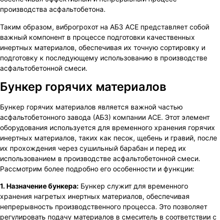
производства асфальтобетона.
Таким образом, виброгрохот на АБЗ ACE представляет собой
важный компонент в процессе подготовки качественных
инертных материалов, обеспечивая их точную сортировку и
подготовку к последующему использованию в производстве
асфальтобетонной смеси.
Бункер горячих материалов
Бункер горячих материалов является важной частью
асфальтобетонного завода (АБЗ) компании ACE. Этот элемент
оборудования используется для временного хранения горячих
инертных материалов, таких как песок, щебень и гравий, после
их прохождения через сушильный барабан и перед их
использованием в производстве асфальтобетонной смеси.
Рассмотрим более подробно его особенности и функции:
1. Назначение бункера:
Бункер служит для временного
хранения нагретых инертных материалов, обеспечивая
непрерывность производственного процесса. Это позволяет
регулировать подачу материалов в смеситель в соответствии с