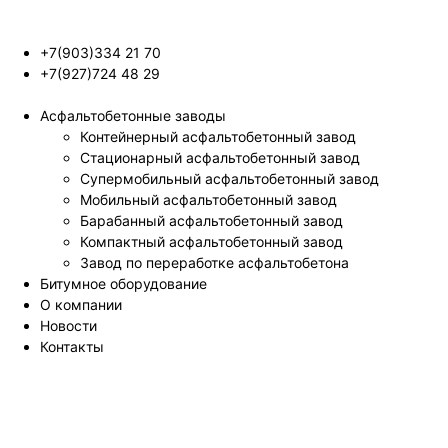
+7(903)334 21 70
+7(927)724 48 29
Асфальтобетонные заводы
Контейнерный асфальтобетонный завод
Стационарный асфальтобетонный завод
Супермобильный асфальтобетонный завод
Мобильный асфальтобетонный завод
Барабанный асфальтобетонный завод
Компактный асфальтобетонный завод
Завод по переработке асфальтобетона
Битумное оборудование
О компании
Новости
Контакты