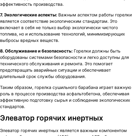
эффективность производства.
7. Экологические аспекты:
Важным аспектом работы горелки
является соответствие экологическим стандартам. Это
включает в себя не только выбор экологически чистого
топлива, но и использование технологий, минимизирующих
выбросы вредных веществ.
8. Обслуживание и безопасность:
Горелки должны быть
оборудованы системами безопасности и легко доступны для
технического обслуживания и ремонта. Это помогает
предотвращать аварийные ситуации и обеспечивает
длительный срок службы оборудования.
Таким образом, горелка сушильного барабана играет важную
роль в процессе производства асфальтобетона, обеспечивая
эффективную подготовку сырья и соблюдение экологических
стандартов.
Элеватор горячих инертных
Элеватор горячих инертных является важным компонентом