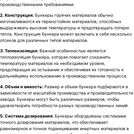
производственными требованиями.
2. Конструкция:
Бункеры горячих материалов обычно
изготавливаются из термостойких материалов, способных
выдерживать высокие температуры и предотвращать потерю
тепла. Конструкция бункера может включать в себя несколько
отсеков для различных типов материалов.
3. Теплоизоляция:
Важной особенностью является
теплоизоляция бункера, которая помогает сохранять
температуру материалов на необходимом уровне,
предотвращая их остывание и обеспечивая их готовность к
дальнейшему использованию в производственном процессе.
4. Объем и емкость:
Размер и объем бункера подбираются в
зависимости от масштабов производства и производительности
завода. Бункеры могут быть различных размеров, чтобы
удовлетворить потребности разных производственных линий.
5. Система дозирования:
Бункеры оборудованы системами
точного дозирования материалов, что обеспечивает
равномерное и точное подмешивание инертных материалов в