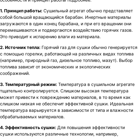
1. Принцип работы:
Сушильный агрегат обычно представляет
собой большой вращающийся барабан. Инертные материалы
загружаются в один конец барабана, и при его вращении они
перемешиваются и подвергаются воздействию горячих газов.
Это приводит к испарению влаги из материала.
2. Источник тепла:
Горячий газ для сушки обычно генерируется
с помощью горелки, работающей на различных видах топлива
(например, природный газ, дизельное топливо, мазут). Выбор
топлива зависит от экономических и экологических
соображений.
3. Температурный режим:
Температура в сушильном агрегате
тщательно контролируется. Слишком высокая температура
может привести к повреждению материалов, в то время как
слишком низкая не обеспечит эффективной сушки. Идеальная
температура варьируется в зависимости от типа и влажности
обрабатываемых материалов.
4. Эффективность сушки:
Для повышения эффективности
сушки используются различные технологии, например,