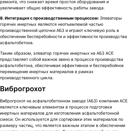
ремонта, что снижает время простоя оборудования и
увеличивает общую эффективность работы завода.
8. Интеграция с производственным процессом:
Элеваторы
горячих инертных являются неотъемлемой частью
производственной цепочки АБЗ и играют ключевую роль в
обеспечении бесперебойности и эффективности производства
асфальтобетона.
Таким образом, элеватор горячих инертных на АБЗ ACE
представляет собой важное звено в процессе производства
асфальтобетона, обеспечивая эффективное и бесперебойное
перемещение инертных материалов в рамках
производственного цикла.
Виброгрохот
Виброгрохот на асфальтобетонном заводе (АБЗ) компании ACE
является ключевым элементом в процессе подготовки
инертных материалов для изготовления асфальтобетонной
смеси. Он используется для сортировки этих материалов по
размеру частиц, что является важным этапом в обеспечении