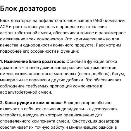
Блок дозаторов
Блок дозаторов на асфальтобетонном заводе (АБЗ) компании
ACE играет ключевую роль в процессе изготовления
асфальтобетонной смеси, обеспечивая точное и равномерное
смешивание всех компонентов. Это критически важно для
качества и однородности конечного продукта. Рассмотрим
подробнее его особенности и функции:
1. Назначение блока дозаторов:
Основная функция блока
дозаторов – точное дозирование различных компонентов
смеси, включая инертные материалы (песок, щебень), битум,
минеральные порошки и другие добавки. Это обеспечивает
соблюдение требуемых пропорций компонентов в
асфальтобетонной смеси.
2. Конструкция и компоновка:
Блок дозаторов обычно
включает в себя несколько индивидуальных дозирующих
устройств, каждое из которых предназначено для
определенного компонента смеси. Конструкция дозаторов
обеспечивает их точную работу и минимизацию ошибок в