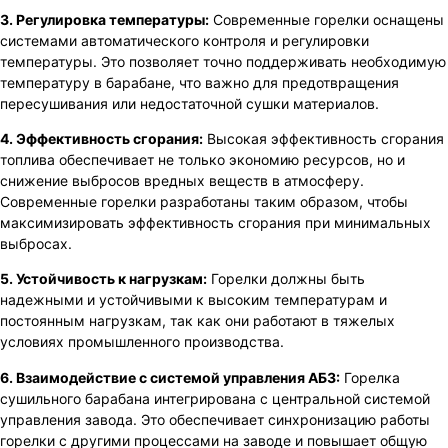
3. Регулировка температуры:
Современные горелки оснащены
системами автоматического контроля и регулировки
температуры. Это позволяет точно поддерживать необходимую
температуру в барабане, что важно для предотвращения
пересушивания или недостаточной сушки материалов.
4. Эффективность сгорания:
Высокая эффективность сгорания
топлива обеспечивает не только экономию ресурсов, но и
снижение выбросов вредных веществ в атмосферу.
Современные горелки разработаны таким образом, чтобы
максимизировать эффективность сгорания при минимальных
выбросах.
5. Устойчивость к нагрузкам:
Горелки должны быть
надежными и устойчивыми к высоким температурам и
постоянным нагрузкам, так как они работают в тяжелых
условиях промышленного производства.
6. Взаимодействие с системой управления АБЗ:
Горелка
сушильного барабана интегрирована с центральной системой
управления завода. Это обеспечивает синхронизацию работы
горелки с другими процессами на заводе и повышает общую