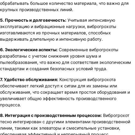
обрабатывать большое количество материала, что важно для
крупных производственных линий.
5. Прочность и долговечность:
Учитывая интенсивную
эксплуатацию и вибрационные нагрузки, виброгрохоты
изготавливаются из прочных материалов, способных
выдерживать длительную и интенсивную работу.
6. Экологические аспекты:
Современные виброгрохоты
разработаны с учетом снижения уровня шума и
пылеобразования, что важно для соответствия экологическим
стандартам и создания безопасных условий труда.
7. Удобство обслуживания:
Конструкция виброгрохота
обеспечивает легкий доступ к ситам для их замены или
обслуживания, что сокращает время простоя оборудования и
увеличивает общую эффективность производственного
процесса.
8. Интеграция с производственным процессом:
Виброгрохот
тесно интегрирован с другими элементами производственной
линии, такими как элеваторы и смесительные установки,
обеспечивая эффективный и непрерывный процесс