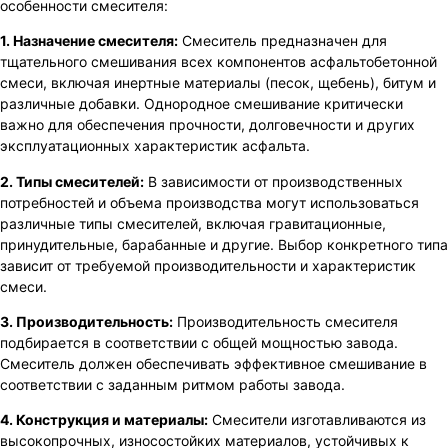
особенности смесителя:
1. Назначение смесителя:
Смеситель предназначен для
тщательного смешивания всех компонентов асфальтобетонной
смеси, включая инертные материалы (песок, щебень), битум и
различные добавки. Однородное смешивание критически
важно для обеспечения прочности, долговечности и других
эксплуатационных характеристик асфальта.
2. Типы смесителей:
В зависимости от производственных
потребностей и объема производства могут использоваться
различные типы смесителей, включая гравитационные,
принудительные, барабанные и другие. Выбор конкретного типа
зависит от требуемой производительности и характеристик
смеси.
3. Производительность:
Производительность смесителя
подбирается в соответствии с общей мощностью завода.
Смеситель должен обеспечивать эффективное смешивание в
соответствии с заданным ритмом работы завода.
4. Конструкция и материалы:
Смесители изготавливаются из
высокопрочных, износостойких материалов, устойчивых к