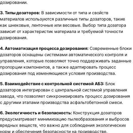
дозировании.
3. Типы дозаторов:
В зависимости от типа и свойств
материалов используются различные типы дозаторов, такие
как шнековые, ленточные или весовые. Выбор типа дозатора
зависит от характеристик материала и требуемой точности
дозирования.
4. Автоматизация процесса дозирования:
Современные блоки
дозаторов оснащены системами автоматического контроля и
управления, которые позволяют точно поддерживать заданные
пропорции компонентов, а также адаптировать процесс
дозирования под изменяющиеся условия производства.
5. Взаимодействие с контрольной системой АБЗ:
Блок
дозаторов интегрирован с центральной системой управления
завода, что позволяет синхронизировать процесс дозирования
с другими этапами производства асфальтобетонной смеси.
6. Экологичность и безопасность:
Конструкция дозаторов
предусматривает минимизацию пылеобразования и выбросов
вредных веществ, что важно для соблюдения экологических
норм и обеспечения безопасности на производстве.