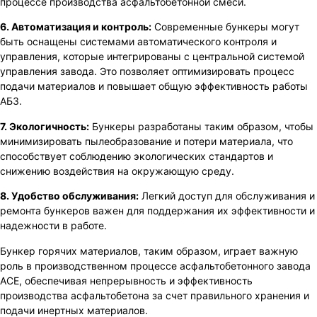
процессе производства асфальтобетонной смеси.
6. Автоматизация и контроль:
Современные бункеры могут
быть оснащены системами автоматического контроля и
управления, которые интегрированы с центральной системой
управления завода. Это позволяет оптимизировать процесс
подачи материалов и повышает общую эффективность работы
АБЗ.
7. Экологичность:
Бункеры разработаны таким образом, чтобы
минимизировать пылеобразование и потери материала, что
способствует соблюдению экологических стандартов и
снижению воздействия на окружающую среду.
8. Удобство обслуживания:
Легкий доступ для обслуживания и
ремонта бункеров важен для поддержания их эффективности и
надежности в работе.
Бункер горячих материалов, таким образом, играет важную
роль в производственном процессе асфальтобетонного завода
ACE, обеспечивая непрерывность и эффективность
производства асфальтобетона за счет правильного хранения и
подачи инертных материалов.