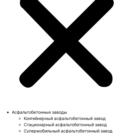
Асфальтобетонные заводы
Контейнерный асфальтобетонный завод
Стационарный асфальтобетонный завод
Супермобильный асфальтобетонный завод