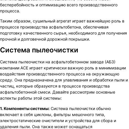
бесперебойность и оптимизацию всего производственного
процесса.
Таким образом, сушильный агрегат играет важнейшую роль в
процессе производства асфальтобетона, обеспечивая
подготовку качественного сырья, необходимого для получения
прочной и долговечной дорожной покрышки.
Система пылеочистки
Система пылеочистки на асфальтобетонном заводе (АБЗ)
компании ACE играет критически важную роль в минимизации
воздействия производственного процесса на окружающую
среду. Она предназначена для улавливания и обработки пыли и
частиц, которые образуются в процессе производства
асфальтобетонной смеси. Давайте рассмотрим основные
аспекты работы этой системы:
1. Компоненты системы:
Система пылеочистки обычно
включает в себя циклоны, фильтры мешочного типа,
электростатические очистители и устройства для сбора и
удаления пыли. Она также может оснащаться