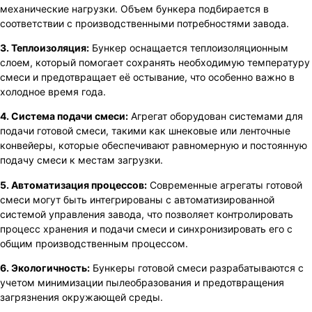
механические нагрузки. Объем бункера подбирается в
соответствии с производственными потребностями завода.
3. Теплоизоляция:
Бункер оснащается теплоизоляционным
слоем, который помогает сохранять необходимую температуру
смеси и предотвращает её остывание, что особенно важно в
холодное время года.
4. Система подачи смеси:
Агрегат оборудован системами для
подачи готовой смеси, такими как шнековые или ленточные
конвейеры, которые обеспечивают равномерную и постоянную
подачу смеси к местам загрузки.
5. Автоматизация процессов:
Современные агрегаты готовой
смеси могут быть интегрированы с автоматизированной
системой управления завода, что позволяет контролировать
процесс хранения и подачи смеси и синхронизировать его с
общим производственным процессом.
6. Экологичность:
Бункеры готовой смеси разрабатываются с
учетом минимизации пылеобразования и предотвращения
загрязнения окружающей среды.