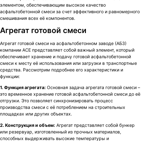
элементом, обеспечивающим высокое качество
асфальтобетонной смеси за счет эффективного и равномерного
смешивания всех её компонентов.
Агрегат готовой смеси
Агрегат готовой смеси на асфальтобетонном заводе (АБЗ)
компании ACE представляет собой важный элемент, который
обеспечивает хранение и подачу готовой асфальтобетонной
смеси к месту её использования или загрузки в транспортные
средства. Рассмотрим подробнее его характеристики и
функции:
1. Функция агрегата:
Основная задача агрегата готовой смеси –
это временное хранение готовой асфальтобетонной смеси до её
отгрузки. Это позволяет синхронизировать процесс
производства смеси с её потреблением на строительных
площадках или других объектах.
2. Конструкция и объем:
Агрегат представляет собой бункер
или резервуар, изготовленный из прочных материалов,
способных выдерживать высокие температуры и