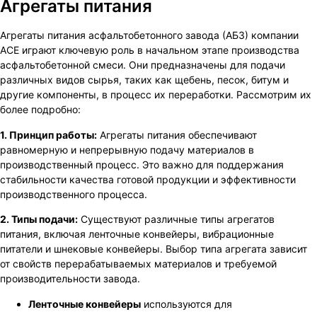
Агрегаты питания
Агрегаты питания асфальтобетонного завода (АБЗ) компании
ACE играют ключевую роль в начальном этапе производства
асфальтобетонной смеси. Они предназначены для подачи
различных видов сырья, таких как щебень, песок, битум и
другие компоненты, в процесс их переработки. Рассмотрим их
более подробно:
1. Принцип работы:
Агрегаты питания обеспечивают
равномерную и непрерывную подачу материалов в
производственный процесс. Это важно для поддержания
стабильности качества готовой продукции и эффективности
производственного процесса.
2. Типы подачи:
Существуют различные типы агрегатов
питания, включая ленточные конвейеры, вибрационные
питатели и шнековые конвейеры. Выбор типа агрегата зависит
от свойств перерабатываемых материалов и требуемой
производительности завода.
Ленточные конвейеры
используются для