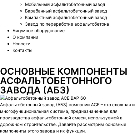
Мобильный асфальтобетонный завод
Барабанный асфальтобетонный завод
Компактный асфальтобетонный завод
Завод по переработке асфальтобетона
Битумное оборудование
О компании
Новости
Контакты
ОСНОВНЫЕ КОМПОНЕНТЫ
АСФАЛЬТОБЕТОННОГО
ЗАВОДА (АБЗ)
Асфальтобетонный завод (АБЗ) компании ACE – это сложная и
многофункциональная система, предназначенная для
производства асфальтобетонной смеси, используемой в
дорожном строительстве. Давайте рассмотрим основные
компоненты этого завода и их функции.