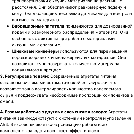
транспортировки сыпучих материалов на различные
расстояния. Они обеспечивают равномерную подачу и
могут быть оснащены весовыми датчиками для контроля
количества материала.
Вибрационные питатели
применяются для дозированной
подачи и равномерного распределения материала. Они
особенно эффективны при работе с материалами,
склонными к слипанию.
Шнековые конвейеры
используются для перемещения
порошкообразных и мелкозернистых материалов. Они
позволяют точно дозировать количество материала,
подаваемого в процесс.
3. Регулировка подачи:
Современные агрегаты питания
оснащены системами автоматической регулировки, что
позволяет точно контролировать количество подаваемого
сырья и поддерживать необходимые пропорции компонентов в
смеси.
4. Взаимодействие с другими элементами завода:
Агрегаты
питания взаимодействуют с системами контроля и управления
АБЗ. Это обеспечивает синхронизацию работы всех
компонентов завода и повышает эффективность