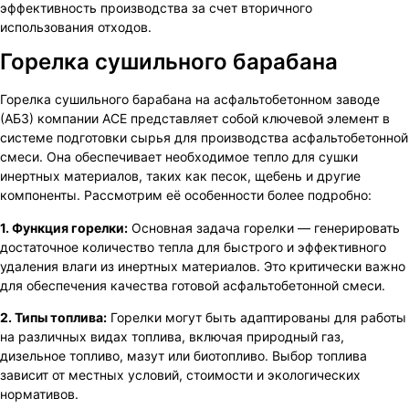
эффективность производства за счет вторичного
использования отходов.
Горелка сушильного барабана
Горелка сушильного барабана на асфальтобетонном заводе
(АБЗ) компании ACE представляет собой ключевой элемент в
системе подготовки сырья для производства асфальтобетонной
смеси. Она обеспечивает необходимое тепло для сушки
инертных материалов, таких как песок, щебень и другие
компоненты. Рассмотрим её особенности более подробно:
1. Функция горелки:
Основная задача горелки — генерировать
достаточное количество тепла для быстрого и эффективного
удаления влаги из инертных материалов. Это критически важно
для обеспечения качества готовой асфальтобетонной смеси.
2. Типы топлива:
Горелки могут быть адаптированы для работы
на различных видах топлива, включая природный газ,
дизельное топливо, мазут или биотопливо. Выбор топлива
зависит от местных условий, стоимости и экологических
нормативов.