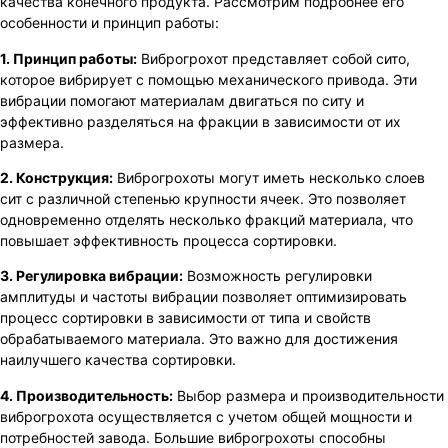
качества конечного продукта. Рассмотрим подробнее его
особенности и принцип работы:
1. Принцип работы:
Виброгрохот представляет собой сито,
которое вибрирует с помощью механического привода. Эти
вибрации помогают материалам двигаться по ситу и
эффективно разделяться на фракции в зависимости от их
размера.
2. Конструкция:
Виброгрохоты могут иметь несколько слоев
сит с различной степенью крупности ячеек. Это позволяет
одновременно отделять несколько фракций материала, что
повышает эффективность процесса сортировки.
3. Регулировка вибрации:
Возможность регулировки
амплитуды и частоты вибрации позволяет оптимизировать
процесс сортировки в зависимости от типа и свойств
обрабатываемого материала. Это важно для достижения
наилучшего качества сортировки.
4. Производительность:
Выбор размера и производительности
виброгрохота осуществляется с учетом общей мощности и
потребностей завода. Большие виброгрохоты способны