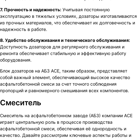
7. Прочность и надежность:
Учитывая постоянную
эксплуатацию в тяжелых условиях, дозаторы изготавливаются
из прочных материалов, что обеспечивает их долговечность и
надежность в работе.
8. Удобство обслуживания и технического обслуживания:
Доступность дозаторов для регулярного обслуживания и
ремонта обеспечивает стабильную и эффективную работу
оборудования.
Блок дозаторов на АБЗ ACE, таким образом, представляет
собой важный элемент, обеспечивающий высокое качество
асфальтобетонной смеси за счет точного соблюдения
пропорций и равномерного смешивания всех компонентов.
Смеситель
Смеситель на асфальтобетонном заводе (АБЗ) компании ACE
играет центральную роль в процессе производства
асфальтобетонной смеси, обеспечивая её однородность и
качество. Давайте рассмотрим ключевые аспекты работы и