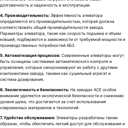
долговечность и надежность в эксплуатации.
4. Производительность:
Эффективность элеватора
определяется его производительностью, которая должна
соответствовать общей производительности завода.
Параметры элеватора, такие как скорость подъема и объем
ковшей, подбираются в зависимости от требуемой мощности и
производственных потребностей АБЗ.
5. Автоматизация процессов:
Современные элеваторы могут
быть оснащены системами автоматического контроля и
управления, которые синхронизируют их работу с другими
компонентами завода, такими как сушильный агрегат и
система дозирования.
6. Экологичность и безопасность:
На заводах ACE особое
внимание уделяется экологической безопасности и снижению
уровня шума, что достигается за счет использования
современных материалов и технологий.
7. Удобство обслуживания:
Элеваторы разработаны таким
образом, чтобы обеспечить легкий доступ для обслуживания и