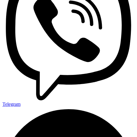
Telegram