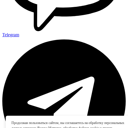
Telegram
Продолжая пользоваться сайтом, вы соглашаетесь на обработку персональных