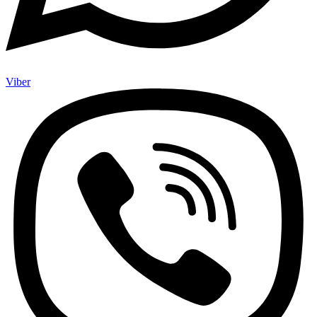
Viber