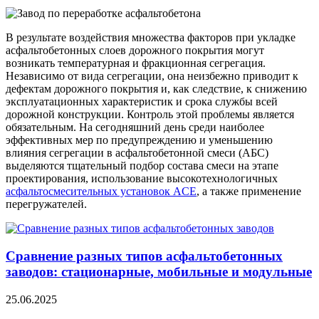
В результате воздействия множества факторов при укладке
асфальтобетонных слоев дорожного покрытия могут
возникать температурная и фракционная сегрегация.
Независимо от вида сегрегации, она неизбежно приводит к
дефектам дорожного покрытия и, как следствие, к снижению
эксплуатационных характеристик и срока службы всей
дорожной конструкции. Контроль этой проблемы является
обязательным. На сегодняшний день среди наиболее
эффективных мер по предупреждению и уменьшению
влияния сегрегации в асфальтобетонной смеси (АБС)
выделяются тщательный подбор состава смеси на этапе
проектирования, использование высокотехнологичных
асфальтосмесительных установок ACE
, а также применение
перегружателей.
Сравнение разных типов асфальтобетонных
заводов: стационарные, мобильные и модульные
25.06.2025