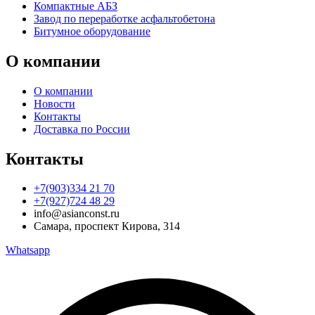
Компактные АБЗ
Завод по переработке асфальтобетона
Битумное оборудование
О компании
О компании
Новости
Контакты
Доставка по России
Контакты
+7(903)334 21 70
+7(927)724 48 29
info@asianconst.ru
Самара, проспект Кирова, 314
Whatsapp