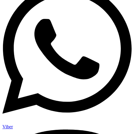
Viber