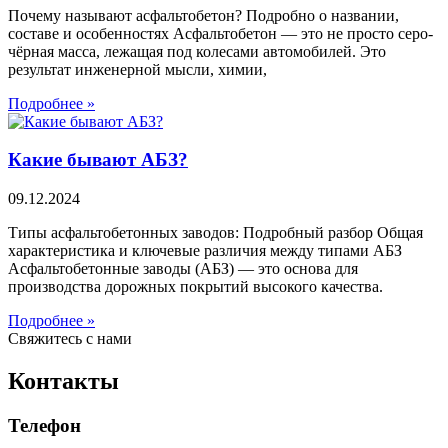
Почему называют асфальтобетон? Подробно о названии,
составе и особенностях Асфальтобетон — это не просто серо-
чёрная масса, лежащая под колесами автомобилей. Это
результат инженерной мысли, химии,
Подробнее »
Какие бывают АБЗ?
09.12.2024
Типы асфальтобетонных заводов: Подробный разбор Общая
характеристика и ключевые различия между типами АБЗ
Асфальтобетонные заводы (АБЗ) — это основа для
производства дорожных покрытий высокого качества.
Подробнее »
Свяжитесь с нами
Контакты
Телефон