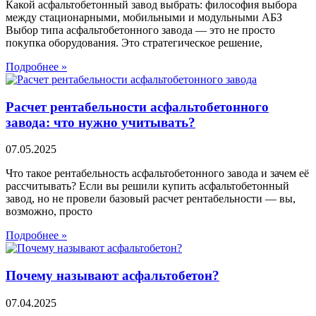
Какой асфальтобетонный завод выбрать: философия выбора
между стационарными, мобильными и модульными АБЗ
Выбор типа асфальтобетонного завода — это не просто
покупка оборудования. Это стратегическое решение,
Подробнее »
Расчет рентабельности асфальтобетонного
завода: что нужно учитывать?
07.05.2025
Что такое рентабельность асфальтобетонного завода и зачем её
рассчитывать? Если вы решили купить асфальтобетонный
завод, но не провели базовый расчет рентабельности — вы,
возможно, просто
Подробнее »
Почему называют асфальтобетон?
07.04.2025