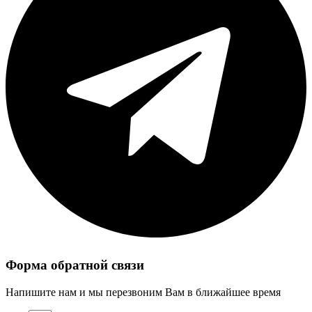
Форма обратной связи
Напишите нам и мы перезвоним Вам в ближайшее время