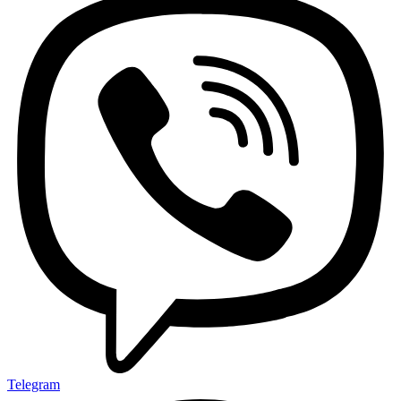
Telegram