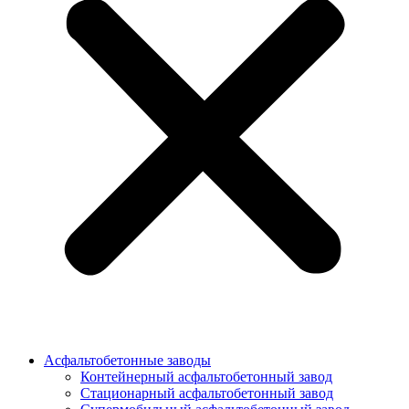
Асфальтобетонные заводы
Контейнерный асфальтобетонный завод
Стационарный асфальтобетонный завод