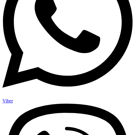
Viber