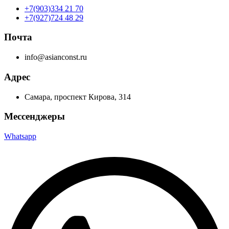
+7(903)334 21 70
+7(927)724 48 29
Почта
info@asianconst.ru
Адрес
Самара, проспект Кирова, 314
Мессенджеры
Whatsapp