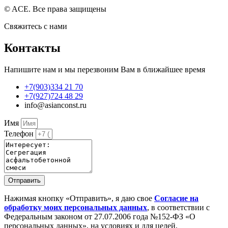
© ACE. Все права защищены
Свяжитесь с нами
Контакты
Напишите нам и мы перезвоним Вам в ближайшее время
+7(903)334 21 70
+7(927)724 48 29
info@asianconst.ru
Имя
Телефон
Отправить
Нажимая кнопку «Отправить», я даю свое
Cогласие на
обработку моих персональных данных
, в соответствии с
Федеральным законом от 27.07.2006 года №152-ФЗ «О
персональных данных», на условиях и для целей,