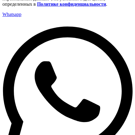
определенных в
Политике конфиденциальности
.
Whatsapp